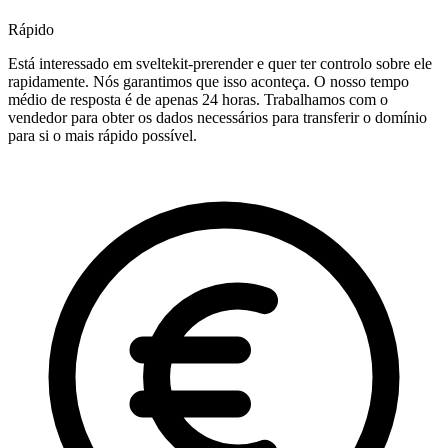
Rápido
Está interessado em sveltekit-prerender e quer ter controlo sobre ele
rapidamente. Nós garantimos que isso aconteça. O nosso tempo
médio de resposta é de apenas 24 horas. Trabalhamos com o
vendedor para obter os dados necessários para transferir o domínio
para si o mais rápido possível.