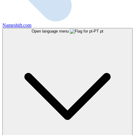
Nameshift.com
Open language menu
pt