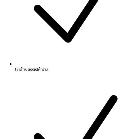
Grátis
assistência