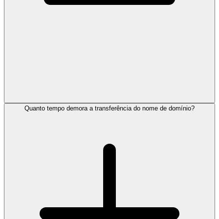
Quanto tempo demora a transferência do nome de domínio?