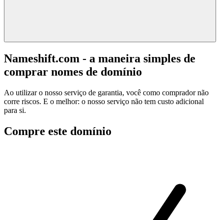
Nameshift.com - a maneira simples de
comprar nomes de domínio
Ao utilizar o nosso serviço de garantia, você como comprador não
corre riscos. E o melhor: o nosso serviço não tem custo adicional
para si.
Compre este domínio