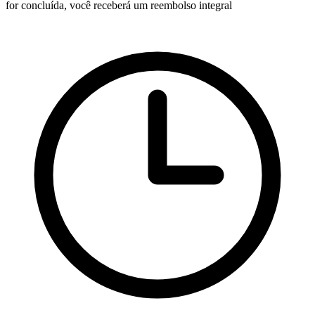
for concluída, você receberá um reembolso integral