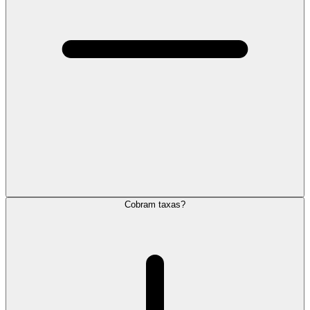
Cobram taxas?