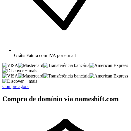
Grátis
Fatura com IVA por e-mail
+ mais
+ mais
Compre agora
Compra de domínio via nameshift.com