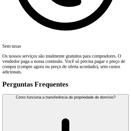
Sem taxas
Os nossos serviços são totalmente gratuitos para compradores. O
vendedor paga a nossa comissão. Você só precisa pagar o preço de
compra (compre agora ou preço de oferta acordado), sem custos
adicionais.
Perguntas Frequentes
Como funciona a transferência de propriedade de domínio?