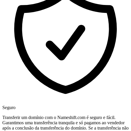
Seguro
Transferir um domínio com o Nameshift.com é seguro e fácil.
Garantimos uma transferência tranquila e só pagamos ao vendedor
após a conclusão da transferência do domínio. Se a transferência não