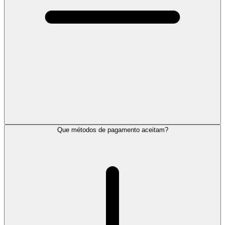
Que métodos de pagamento aceitam?