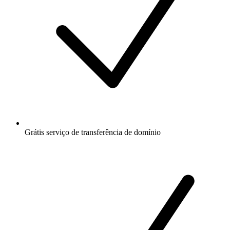
Grátis
serviço de transferência de domínio