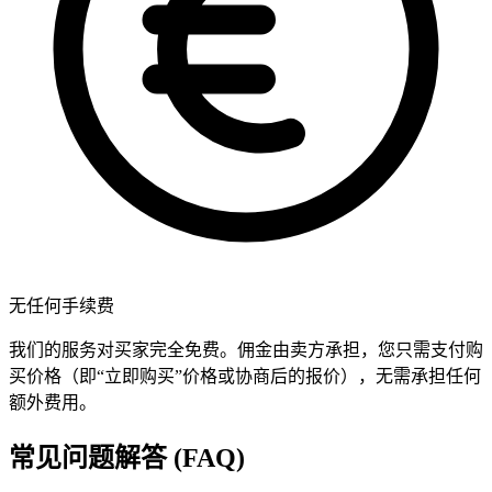
无任何手续费
我们的服务对买家完全免费。佣金由卖方承担，您只需支付购
买价格（即“立即购买”价格或协商后的报价），无需承担任何
额外费用。
常见问题解答 (FAQ)