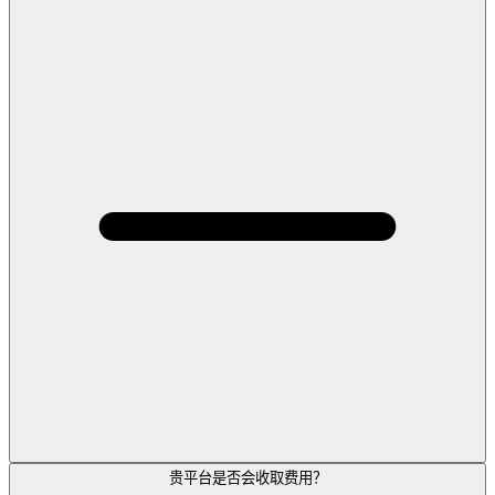
贵平台是否会收取费用？