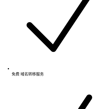
免费
域名转移服务