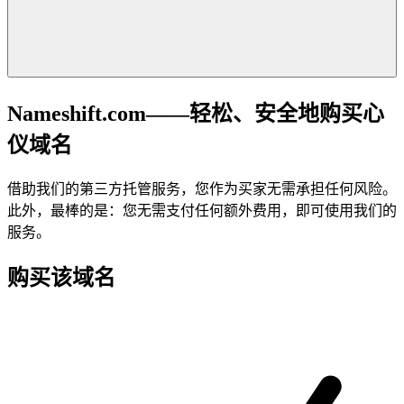
Nameshift.com——轻松、安全地购买心
仪域名
借助我们的第三方托管服务，您作为买家无需承担任何风险。
此外，最棒的是：您无需支付任何额外费用，即可使用我们的
服务。
购买该域名