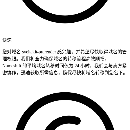
快速
您对域名 sveltekit-prerender 感兴趣，并希望尽快取得域名的管
理权限。我们将全力确保域名的转移流程高效顺畅。
Nameshift 的平均域名转移时间仅为 24 小时，我们会与卖方紧
密协作，迅速获取所需信息，确保尽快将域名转移到您名下。