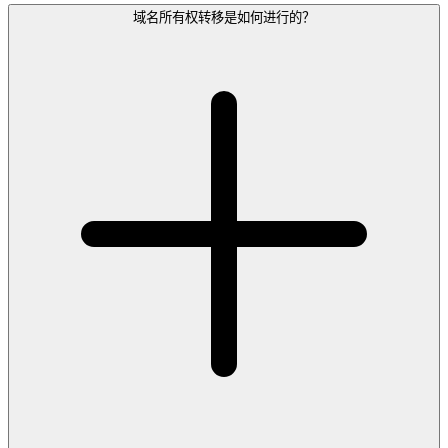
域名所有权转移是如何进行的？